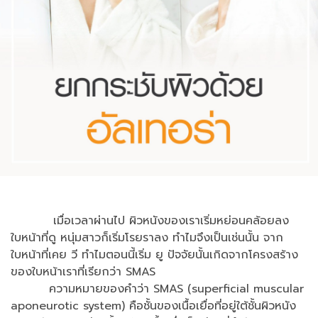
เมื่อเวลาผ่านไป ผิวหนังของเราเริ่มหย่อนคล้อยลง
ใบหน้าที่ดู หนุ่มสาวก็เริ่มโรยราลง ทำไมจึงเป็นเช่นนั้น จาก
ใบหน้าที่เคย วี ทำไมตอนนี้เริ่ม ยู ปัจจัยนั้นเกิดจากโครงสร้าง
ของใบหน้าเราที่เรียกว่า SMAS
ความหมายของคำว่า SMAS (superficial muscular
aponeurotic system) คือชั้นของเนื้อเยื่อที่อยู่ใต้ชั้นผิวหนัง