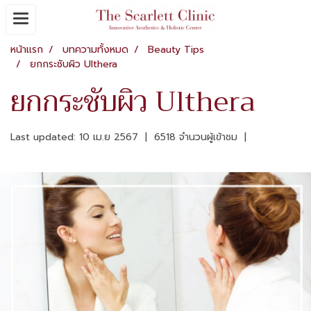
หน้าแรก
บทความทั้งหมด
Beauty Tips
ยกกระชับผิว Ulthera
ยกกระชับผิว Ulthera
Last updated: 10 เม.ย 2567
|
6518 จำนวนผู้เข้าชม
|