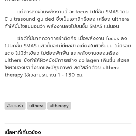
แต่การส่งผ่านพลังงานนี้ จะ focus ไปที่ชัน SMAS โดย
มี ultrasound guided ซึ่งเป็นเอกสิทธิ์ของ เครื่อง ulthera
ทำให้มั่นใจแน่นอนว่า พลังงานลงไปบนชั้น SMAS แน่นอน
ข้อดีที่มีมากกว่าการผ่าตัดคือ เมื่อพลังงาน focus ลง
ไปยกชั้น SMAS แล้วนั้นจะไม่มีผลข้างเคียงในผิวชั้นบน ไม่มีรอย
แดง ไม่มีช้ำเขียว ไม่ต้องพักฟื้น และพลังงานของเครื่อง
ulthera ยังทำให้ผิวหนังมีการสร้าง collagen เพิมขึ้น ส่งผล
ให้ผิวของเราทั้งยกและมีสุขภาพดี สดใสอีกด้วย ulthera
therapy ใช้เวลาประมาณ 1 - 1.30 ชม.
อัลเทอร่า
ulthera
ultherapy
เนื้อหาที่เกี่ยวข้อง