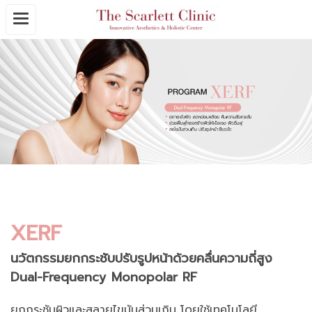
XERF
นวัตกรรมยกกระชับปรับรูปหน้าด้วยคลื่นความถี่สูง
Dual-Frequency Monopolar RF
ยกกระชับผิวและสลายไขมันส่วนเกิน โดยใช้เทคโนโลยี