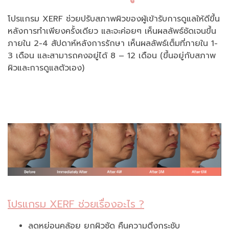
โปรแกรม XERF ช่วยปรับสภาพผิวของผู้เข้ารับการดูแลให้ดีขึ้น
หลังการทำเพียงครั้งเดียว และจะค่อยๆ เห็นผลลัพธ์ชัดเจนขึ้น
ภายใน 2-4 สัปดาห์หลังการรักษา เห็นผลลัพธ์เต็มที่ภายใน 1-
3 เดือน และสามารถคงอยู่ได้ 8 – 12 เดือน (ขึ้นอยู่กับสภาพ
ผิวและการดูแลตัวเอง)
โปรแกรม XERF ช่วยเรื่องอะไร ?
ลดหย่อนคล้อย ยกผิวชัด คืนความตึงกระชับ