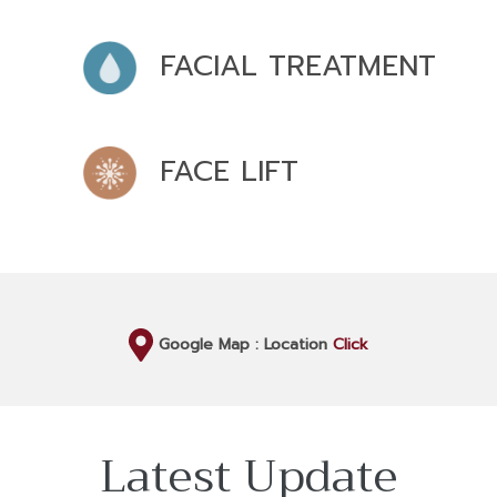
FACIAL TREATMENT
FACE LIFT
Google Map : Location
Click
Latest Update