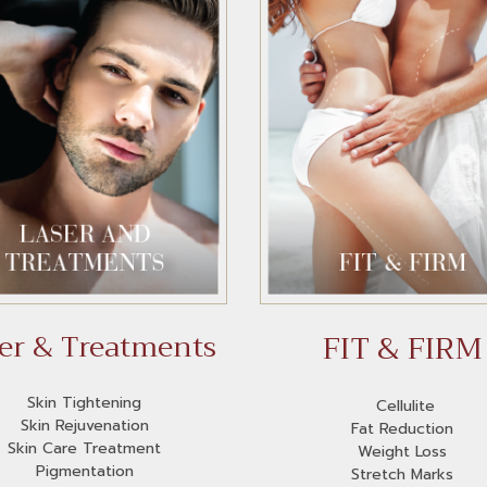
FIT & FIRM
er & Treatments
Skin Tightening
Cellulite
Skin Rejuvenation
Fat Reduction
Skin Care Treatment
Weight Loss
Pigmentation
Stretch Marks