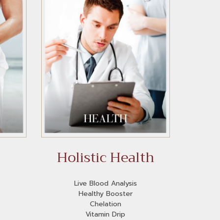
Holistic Health
Live Blood Analysis
Healthy Booster
Chelation
Vitamin Drip