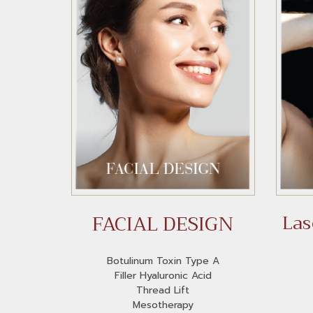
FACIAL DESIGN
Las
Botulinum Toxin Type A
Filler Hyaluronic Acid
Thread Lift
Mesotherapy