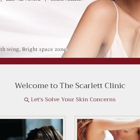
Welcome to The Scarlett Clinic
Let's Solve Your Skin Concerns