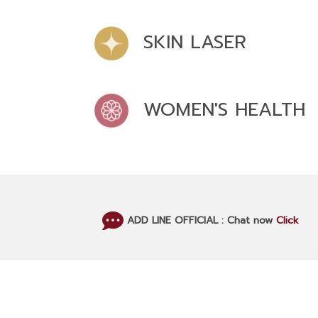
SKIN LASER
WOMEN'S HEALTH
ADD LINE OFFICIAL : Chat now
Click