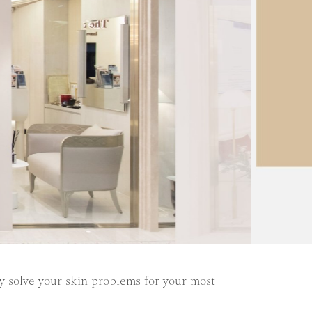
y solve your skin problems for your most