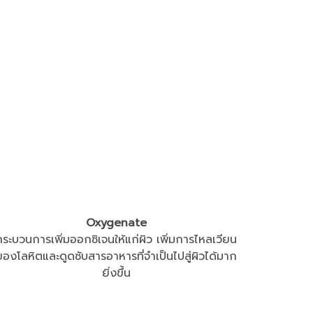
Oxygenate
กระบวนการเพิ่มออกซิเจนให้แก่ผิว
เพิ่มการไหลเวียน
ของโลหิตและดูดซับสารอาหารที่จำเป็นไปสู่ผิวได้มาก
ยิ่งขึ้น