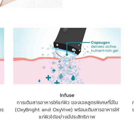
Infuse
การเติมสารอาหารให้แก่ผิว ของเจลสูตรพิเศษที่มีใน
าร
(OxyBright and OxyVive) พร้อมเติมสารอาหารให้
แก่ผิวได้อย่างมีประสิทธิภาพ