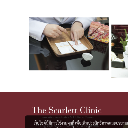
เว็บไซต์นี้มีการใช้งานคุกกี้ เพื่อเพิ่มประสิทธิภาพและประส
© The Scarlett Clinic. All rights reserved.