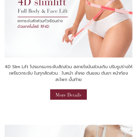
4D Slim Lift โปรแกรมกระชับสัดส่วน สลายไขมันส่วนเกิน ปรับรูปร่างให้
เพรียวกระชับ ในทุกสัดส่วน : ใบหน้า ลำคอ ต้นแขน ต้นขา หน้าท้อง
สะโพก บั้นท้าย