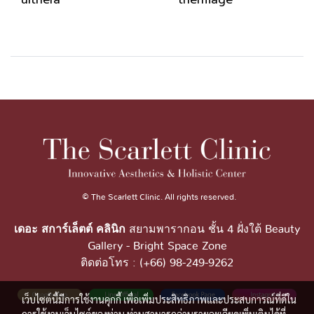
© The Scarlett Clinic. All rights reserved.
เดอะ สการ์เล็ตต์ คลินิก
สยามพารากอน ชั้น 4 ฝั่งใต้ Beauty
Gallery - Bright Space Zone
ติดต่อโทร : (+66) 98-249-9262
เว็บไซต์นี้มีการใช้งานคุกกี้ เพื่อเพิ่มประสิทธิภาพและประสบการณ์ที่ดีใน