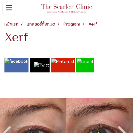
หน้าแรก
แกลลอรี่ทั้งหมด
Program
Xerf
Xerf