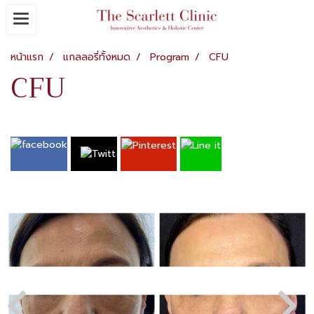
หน้าแรก
แกลลอรี่ทั้งหมด
Program
CFU
CFU