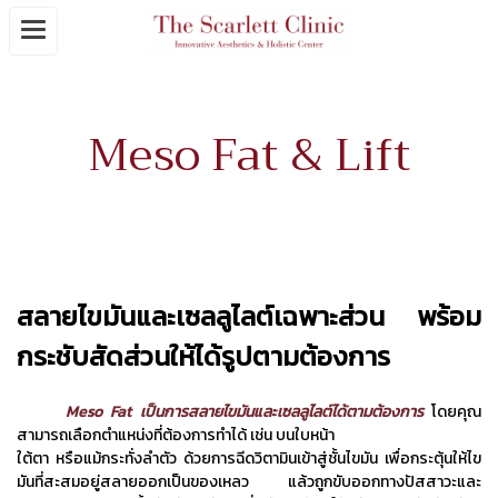
Meso Fat & Lift
สลายไขมันและเซลลูไลต์เฉพาะส่วน พร้อม
กระชับสัดส่วนให้ได้รูปตามต้องการ
Meso Fat เป็นการสลายไขมันและเซลลูไลต์ได้ตามต้องการ
โดยคุณ
สามารถเลือกตำแหน่งที่ต้องการทำได้ เช่น บนใบหน้า
ใต้ตา หรือแม้กระทั่งลำตัว ด้วยการฉีดวิตามินเข้าสู่ชั้นไขมัน เพื่อกระตุ้นให้ไข
มันที่สะสมอยู่สลายออกเป็นของเหลว แล้วถูกขับออกทางปัสสาวะและ