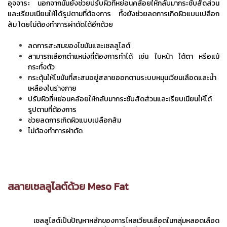
อุจจาระ นอกจากนั้นยังช่วยปรับผิวที่หย่อนคล้อยให้กลับมากระชับสัดส่วน
และเรียบเนียนให้ได้รูปตามที่ต้องการ ทั้งยังช่วยลดการเกิดผิวแบบเปลือก
ส้ม โดยไม่ต้องทำการผ่าตัดได้อีกด้วย
ลดการสะสมของไขมันและเซลลูไลต์
สามารถเลือกตำแหน่งที่ต้องการทำได้ เช่น ใบหน้า ใต้ตา หรือแม้
กระทั่งตัว
กระตุ้นให้ไขมันที่สะสมอยู่สลายออกตามระบบหมุนเวียนเลือดและน้ำ
เหลืองในร่างกาย
ปรับผิวที่หย่อนคล้อยให้กลับมากระชับสัดส่วนและเรียบเนียนให้ได้
รูปตามที่ต้องการ
ช่วยลดการเกิดผิวแบบเปลือกส้ม
ไม่ต้องทำการผ่าตัด
สลายเซลลูไลต์ด้วย Meso Fat
เซลลูไลต์เป็นปัญหาหลักของการไหลเวียนเลือดในกลุ่มหลอดเลือด