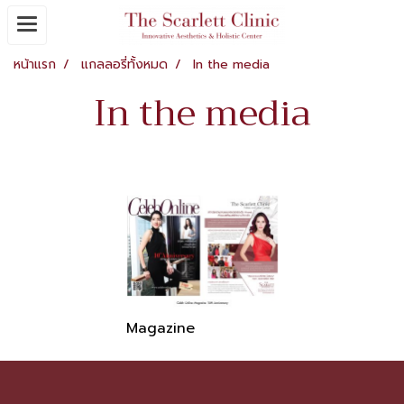
หน้าแรก
แกลลอรี่ทั้งหมด
In the media
In the media
Magazine