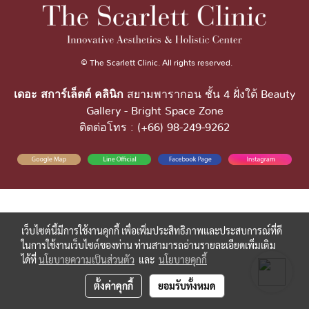
© The Scarlett Clinic. All rights reserved.
เดอะ สการ์เล็ตต์ คลินิก
สยามพารากอน ชั้น 4 ฝั่งใต้ Beauty
Gallery - Bright Space Zone
ติดต่อโทร : (+66) 98-249-9262
เว็บไซต์นี้มีการใช้งานคุกกี้ เพื่อเพิ่มประสิทธิภาพและประสบการณ์ที่ดี
ในการใช้งานเว็บไซต์ของท่าน ท่านสามารถอ่านรายละเอียดเพิ่มเติม
ได้ที่
นโยบายความเป็นส่วนตัว
และ
นโยบายคุกกี้
ตั้งค่าคุกกี้
ยอมรับทั้งหมด