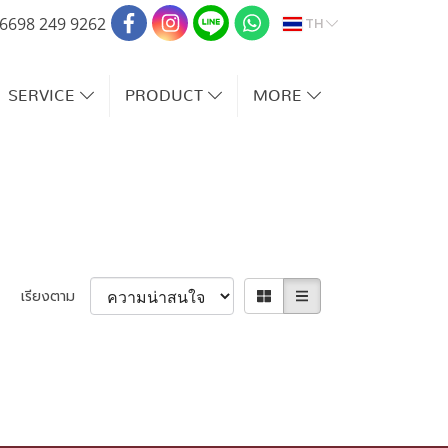
TH
6698 249 9262
SERVICE
PRODUCT
MORE
เรียงตาม