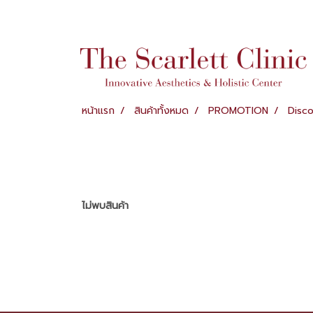
หน้าแรก
สินค้าทั้งหมด
PROMOTION
Disc
ไม่พบสินค้า