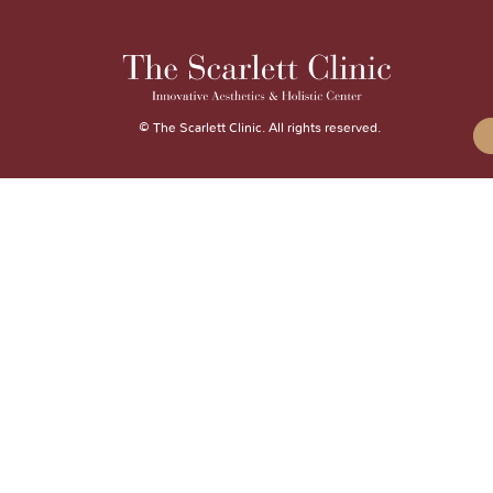
© The Scarlett Clinic. All rights reserved.