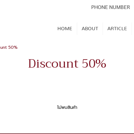
PHONE NUMBER
HOME
ABOUT
ARTICLE
ount 50%
Discount 50%
ไม่พบสินค้า