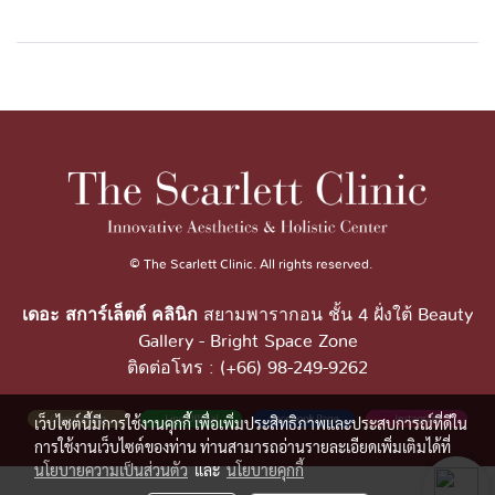
© The Scarlett Clinic. All rights reserved.
เดอะ สการ์เล็ตต์ คลินิก
สยามพารากอน ชั้น 4 ฝั่งใต้ Beauty
Gallery - Bright Space Zone
ติดต่อโทร : (+66) 98-249-9262
เว็บไซต์นี้มีการใช้งานคุกกี้ เพื่อเพิ่มประสิทธิภาพและประสบการณ์ที่ดีใน
การใช้งานเว็บไซต์ของท่าน ท่านสามารถอ่านรายละเอียดเพิ่มเติมได้ที่
นโยบายความเป็นส่วนตัว
และ
นโยบายคุกกี้