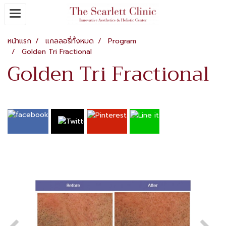
หน้าแรก
แกลลอรี่ทั้งหมด
Program
Golden Tri Fractional
Golden Tri Fractional