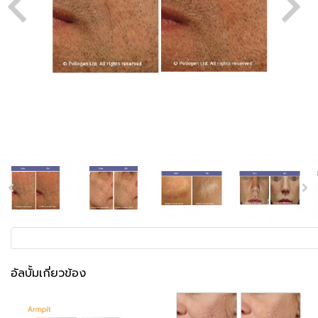
อัลบั้มเกี่ยวข้อง