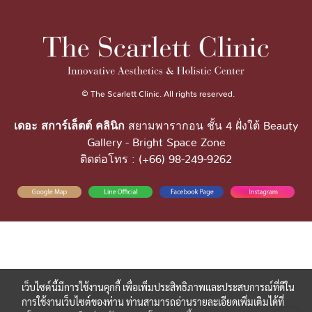
© The Scarlett Clinic. All rights reserved.
เดอะ สการ์เล็ตต์ คลินิก
สยามพารากอน ชั้น 4 ฝั่งใต้ Beauty
Gallery - Bright Space Zone
ติดต่อโทร : (+66) 98-249-9262
เว็บไซต์นี้มีการใช้งานคุกกี้ เพื่อเพิ่มประสิทธิภาพและประสบการณ์ที่ดีใน
การใช้งานเว็บไซต์ของท่าน ท่านสามารถอ่านรายละเอียดเพิ่มเติมได้ที่