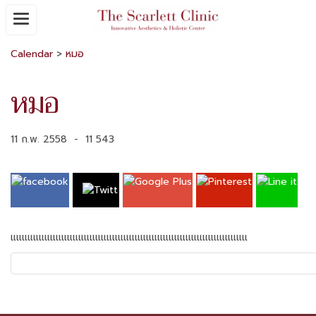
Calendar
>
หมอ
หมอ
11 ก.พ. 2558
-
11 543
แแแแแแแแแแแแแแแแแแแแแแแแแแแแแแแแแแแแแแแแแแ