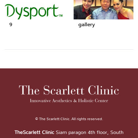
9
gallery
© The Scarlett Clinic. All rights reserved.
TheScarlett Clinic
Siam paragon 4th floor, South