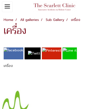
Home
All galleries
Sub Gallery
เครื่อง
เครื่อง
เครื่อง