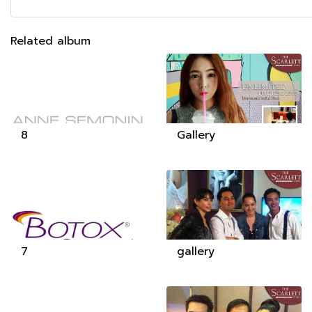
Related album
8
Gallery
7
gallery