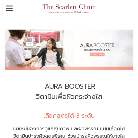
AURA BOOSTER
วิตามินเพื่อผิวกระจ่างใส
เลือกสูตรได้ 3 ระดับ
มิติใหม่ของการดูแลสุขภาพ และผิวพรรณ
แบบเลือกได้
วิตามินบำรุงผิวสูตรพิเศษ ช่วยบำรุงผิวพรรณให้ขาวใส